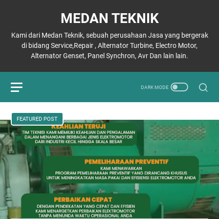
MEDAN TEKNIK
Kami dari Medan Teknik, sebuah perusahaan Jasa yang bergerak
di bidang Service,Repair , Alternator Turbine, Electro Motor,
Alternator Genset, Panel Synchron, Avr Dan lain lain.
FEATURED POST